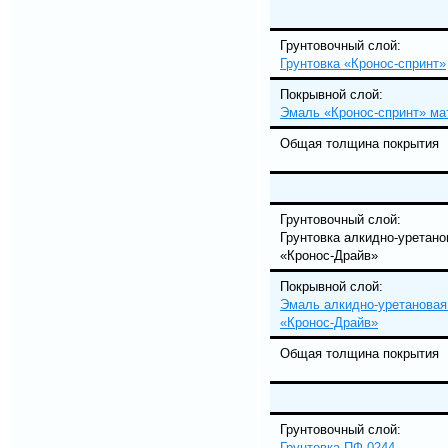
Грунтовочный сл
Грунтовка «Кронос-спринт»
Покрывной сл
Эмаль «Кронос-спринт» ма
Общая толщина покрытия
Грунтовочный с
Грунтовка алкидно-уретано
«Кронос-Драйв»
Покрывной сло
Эмаль алкидно-уретанова
«Кронос-Драйв»
Общая толщина покрытия
Грунтовочный сл
Грунтовка ПФ-0244