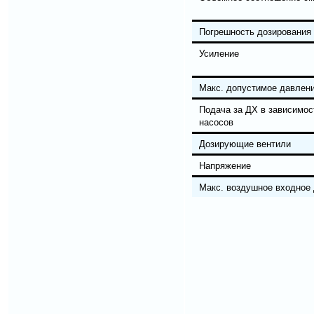
Погрешность дозирования
Усиление
Макс. допустимое давлен
Подача за ДХ в зависимос
насосов
Дозирующие вентили
Напряжение
Макс. воздушное входное