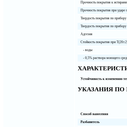
Прочность покрытия к истиран
Прочность покрытия при ударе 
Твердость покрытия по прибору
Твердость покрытия по прибор
Адгезия
Стойкость покрытия при Т(20±2)
- воды
- 0,5% раствора моющего сред
ХАРАКТЕРИСТ
Устойчивость к изменению т
УКАЗАНИЯ ПО
Способ нанесения
Разбавитель