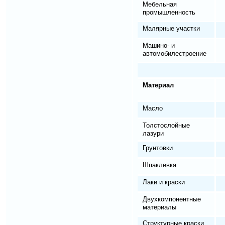
Мебельная
промышленность
Малярные участки
Машино- и
автомобилестроение
Материал
Масло
Толстослойные
лазури
Грунтовки
Шпаклевка
Лаки и краски
Двухкомпонентные
материалы
Структурные краски