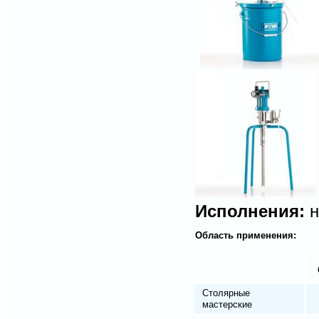
Исполнения:
н
Область применения:
Столярные
мастерские